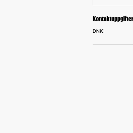
Kontaktuppgifte
DNK