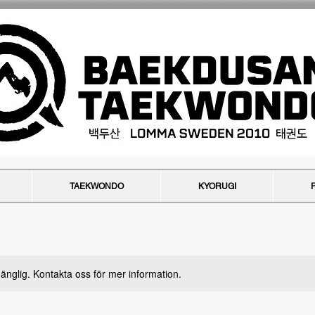
TAEKWONDO
KYORUGI
lgänglig. Kontakta oss för mer information.