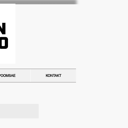
POOMSAE
KONTAKT