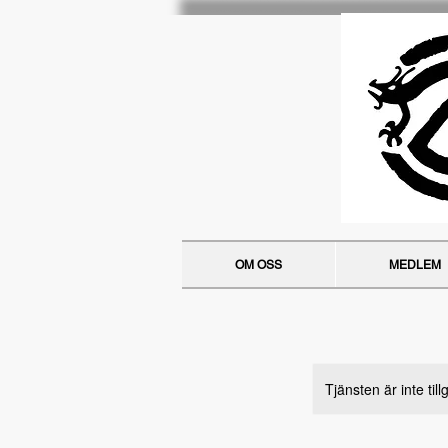
OM OSS
MEDLEM
Tjänsten är inte til